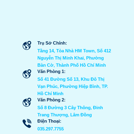
Trụ Sở Chính:
Tầng 14, Tòa Nhà HM Town, Số 412
Nguyễn Thị Minh Khai, Phường
Bàn Cờ, Thành Phố Hồ Chí Minh
Văn Phòng 1:
Số 41 Đường Số 13, Khu Đô Thị
Vạn Phúc, Phường Hiệp Bình, TP.
Hồ Chí Minh
Văn Phòng 2:
Số 8 Đường 3 Cây Thông, Đinh
Trang Thượng, Lâm Đồng
Điện Thoại:
035.297.7755