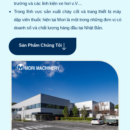
trường và các linh kiện xe hơi v.V…
Trong lĩnh vực sản xuất chày cốt và trang thiết bị máy
dập viên thuốc hiện tại Mori là một trong những đơn vị có
doanh số và chất lượng hàng đầu tại Nhật Bản.
Sản Phẩm Chúng Tôi