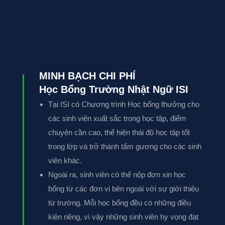
MINH BẠCH CHI PHÍ
Học Bổng Trường Nhật Ngữ ISI
Tại ISI có Chương trình Học bổng thưởng cho
các sinh viên xuất sắc trong học tập, điểm
chuyên cần cao, thể hiện thái độ học tập tốt
trong lớp và trở thành tấm gương cho các sinh
viên khác.
Ngoài ra, sinh viên có thể nộp đơn xin học
bổng từ các đơn vị bên ngoài với sự giới thiệu
từ trường. Mỗi học bổng đều có những điều
kiện riêng, vì vậy những sinh viên hy vọng đạt