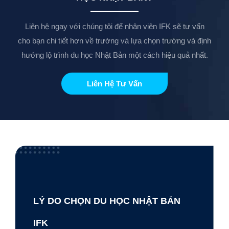
Liên hệ ngay với chúng tôi để nhân viên IFK sẽ tư vấn
cho bạn chi tiết hơn về trường và lựa chọn trường và định
hướng lộ trình du học Nhật Bản một cách hiệu quả nhất.
Liên Hệ Tư Vấn
LÝ DO CHỌN DU HỌC NHẬT BẢN
IFK