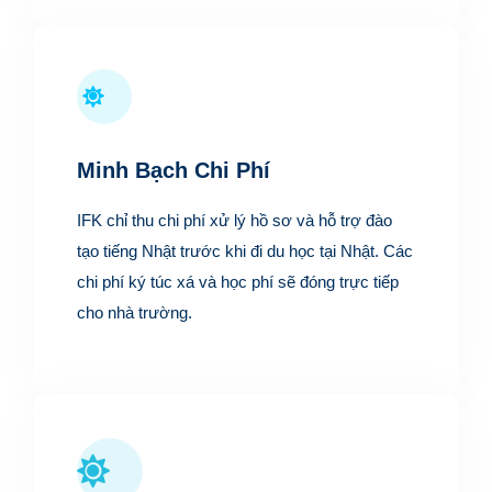
Minh Bạch Chi Phí
IFK chỉ thu chi phí xử lý hồ sơ và hỗ trợ đào
tạo tiếng Nhật trước khi đi du học tại Nhật. Các
chi phí ký túc xá và học phí sẽ đóng trực tiếp
cho nhà trường.