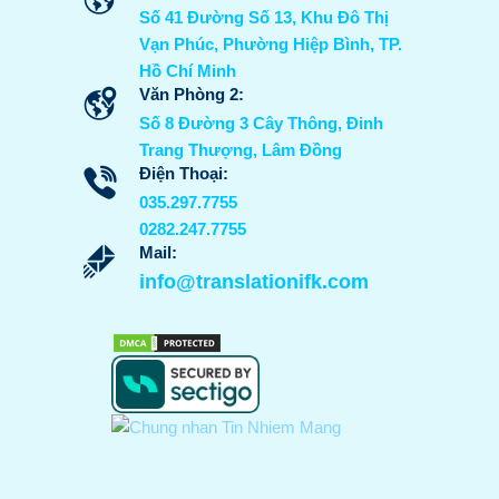
Số 41 Đường Số 13, Khu Đô Thị
Vạn Phúc, Phường Hiệp Bình, TP.
Hồ Chí Minh
Văn Phòng 2:
Số 8 Đường 3 Cây Thông, Đinh
Trang Thượng, Lâm Đồng
Điện Thoại:
035.297.7755
0282.247.7755
Mail:
info@translationifk.com