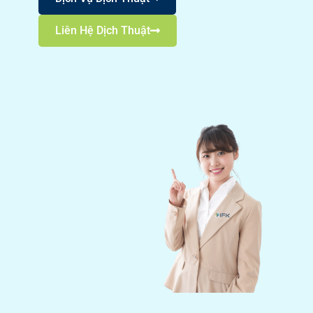
Liên Hệ Dịch Thuật