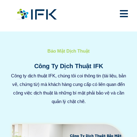
Bảo Mật Dịch Thuật
Công Ty Dịch Thuật IFK
Công ty dịch thuật IFK, chúng tôi coi thông tin (tài liệu, bản
vẽ, chứng từ) mà khách hàng cung cấp có liên quan đến
công việc dịch thuật là những bí mật phải bảo vệ và cần
quản lý chặt chẽ.