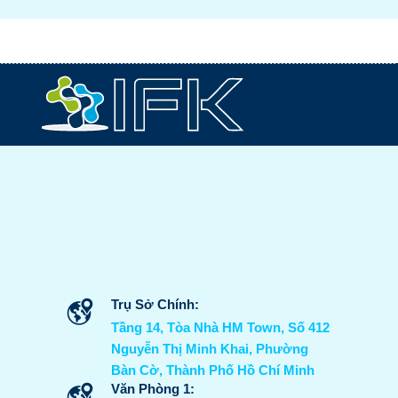
Trụ Sở Chính:
Tầng 14, Tòa Nhà HM Town, Số 412
Nguyễn Thị Minh Khai, Phường
Bàn Cờ, Thành Phố Hồ Chí Minh
Văn Phòng 1: