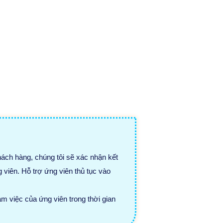
hách hàng, chúng tôi sẽ xác nhận kết
 viên. Hỗ trợ ứng viên thủ tục vào
làm việc của ứng viên trong thời gian