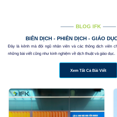
BLOG IFK
BIÊN DỊCH - PHIÊN DỊCH - GIÁO DỤ
Đây là kênh mà đội ngũ nhân viên và các thông dịch viên c
những bài viết cũng như kinh nghiệm về dịch thuật và giáo dục.
Xem Tất Cả Bài Viết