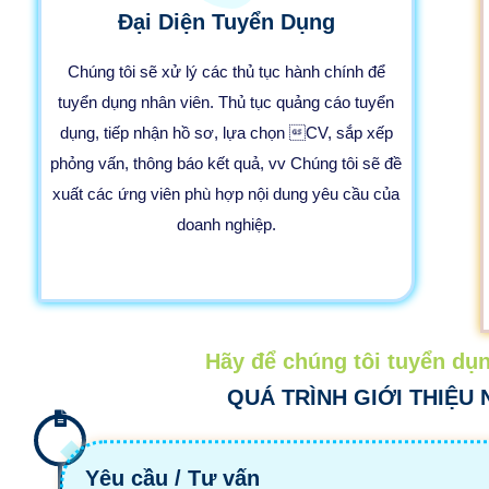
Đại Diện Tuyển Dụng
Chúng tôi sẽ xử lý các thủ tục hành chính để
tuyển dụng nhân viên. Thủ tục quảng cáo tuyển
dụng, tiếp nhận hồ sơ, lựa chọn CV, sắp xếp
phỏng vấn, thông báo kết quả, vv Chúng tôi sẽ đề
xuất các ứng viên phù hợp nội dung yêu cầu của
doanh nghiệp.
Hãy để chúng tôi tuyển dụn
QUÁ TRÌNH GIỚI THIỆU
Yêu cầu / Tư vấn