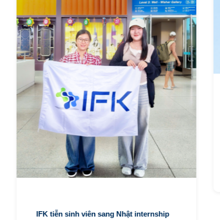
IFK tiễn sinh viên sang Nhật internship