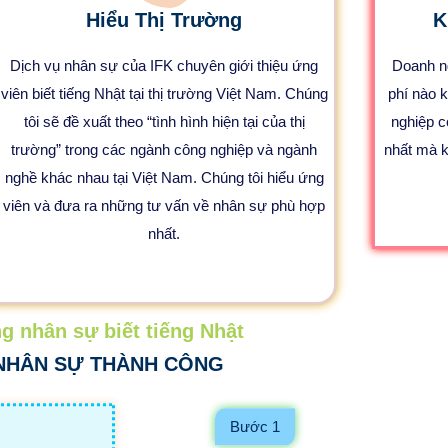
Hiểu Thị Trường
K
Dịch vụ nhân sự của IFK chuyên giới thiệu ứng
Doanh ng
viên biết tiếng Nhật tại thị trường Việt Nam. Chúng
phí nào 
tôi sẽ đề xuất theo “tình hình hiện tại của thị
nghiệp c
trường” trong các ngành công nghiệp và ngành
nhất mà k
nghề khác nhau tại Việt Nam. Chúng tôi hiểu ứng
viên và đưa ra những tư vấn về nhân sự phù hợp
nhất.
g nhân sự biết tiếng Nhật
 NHÂN SỰ THÀNH CÔNG
Bước 1