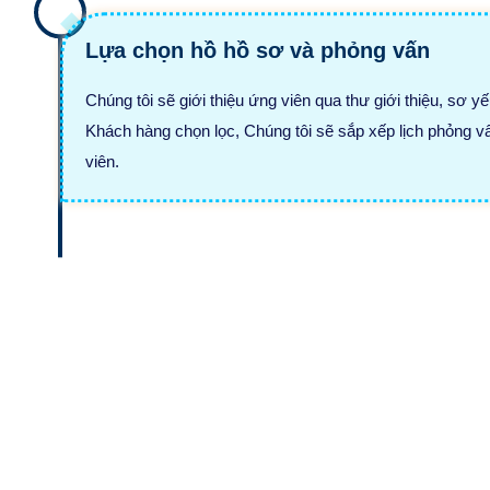
Lựa chọn hồ hồ sơ và phỏng vấn
Chúng tôi sẽ giới thiệu ứng viên qua thư giới thiệu, sơ yếu
Khách hàng chọn lọc, Chúng tôi sẽ sắp xếp lịch phỏng v
viên.