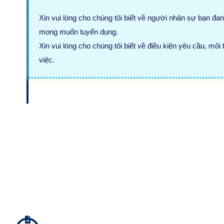
Xin vui lòng cho chúng tôi biết về người nhân sự bạn đa
mong muốn tuyển dụng.
Xin vui lòng cho chúng tôi biết về điều kiện yêu cầu, môi
việc.