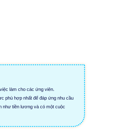
 việc làm cho các ứng viên.
ực phù hợp nhất để đáp ứng nhu cầu
n như tiền lương và có một cuộc