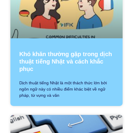
Khó khăn thường gặp trong dịch
thuật tiếng Nhật và cách khắc
phục
Dịch thuật tiếng Nhật là một thách thức lớn bởi
ngôn ngữ này có nhiều điểm khác biệt về ngữ
pháp, từ vựng và văn