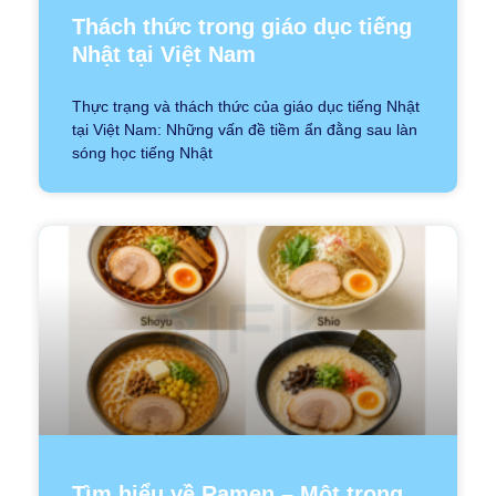
Thách thức trong giáo dục tiếng
Nhật tại Việt Nam
Thực trạng và thách thức của giáo dục tiếng Nhật
tại Việt Nam: Những vấn đề tiềm ẩn đằng sau làn
sóng học tiếng Nhật
Tìm hiểu về Ramen – Một trong