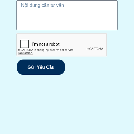
Gửi Yêu Cầu