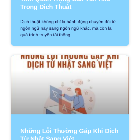
Trong Dịch Thuật
Dịch thuật không chỉ là hành động chuyển đổi từ
ngôn ngữ này sang ngôn ngữ khác, mà còn là
quá trình truyền tải thông
Những Lỗi Thường Gặp Khi Dịch
Từ Nhật Sang Việt