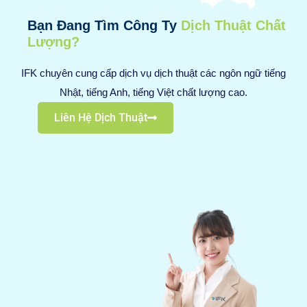
Bạn Đang Tìm Công Ty
Dịch Thuật Chất
Lượng?
IFK chuyên cung cấp dịch vụ dịch thuật các ngôn ngữ tiếng
Nhật, tiếng Anh, tiếng Việt chất lượng cao.
Liên Hệ Dịch Thuật