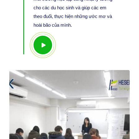
cho các du học sinh và giúp các em
theo đuổi, thực hiện những ước mơ và
hoài bão của mình.