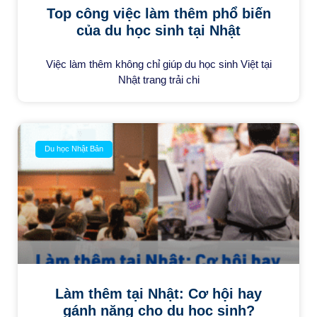
Top công việc làm thêm phổ biến
của du học sinh tại Nhật
Việc làm thêm không chỉ giúp du học sinh Việt tại
Nhật trang trải chi
Du học Nhật Bản
Làm thêm tại Nhật: Cơ hội hay
gánh nặng cho du học sinh?