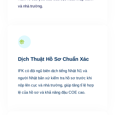
và nhà trường.
Dịch Thuật Hồ Sơ Chuẩn Xác
IFK có đội ngũ biên dịch tiếng Nhật N1 và
người Nhật bản xứ kiểm tra hồ sơ trước khi
nộp lên cục và nhà trường, giúp tăng tỉ lệ hợp
lệ của hồ sơ và khả năng đậu COE cao.