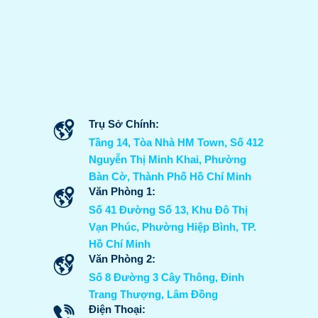
Trụ Sở Chính:
Tầng 14, Tòa Nhà HM Town, Số 412
Nguyễn Thị Minh Khai, Phường
Bàn Cờ, Thành Phố Hồ Chí Minh
Văn Phòng 1:
Số 41 Đường Số 13, Khu Đô Thị
Vạn Phúc, Phường Hiệp Bình, TP.
Hồ Chí Minh
Văn Phòng 2:
Số 8 Đường 3 Cây Thông, Đinh
Trang Thượng, Lâm Đồng
Điện Thoại: