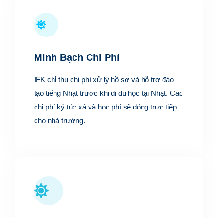
Minh Bạch Chi Phí
IFK chỉ thu chi phí xử lý hồ sơ và hỗ trợ đào
tạo tiếng Nhật trước khi đi du học tại Nhật. Các
chi phí ký túc xá và học phí sẽ đóng trực tiếp
cho nhà trường.