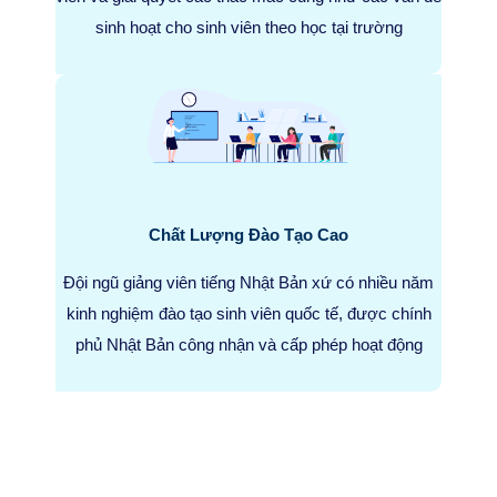
sinh hoạt cho sinh viên theo học tại trường
Chất Lượng Đào Tạo Cao
Đội ngũ giảng viên tiếng Nhật Bản xứ có nhiều năm
kinh nghiệm đào tạo sinh viên quốc tế, được chính
phủ Nhật Bản công nhận và cấp phép hoạt động