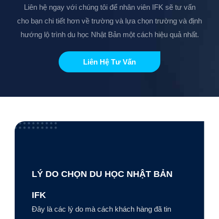
Liên hệ ngay với chúng tôi để nhân viên IFK sẽ tư vấn
cho bạn chi tiết hơn về trường và lựa chọn trường và định
hướng lộ trình du học Nhật Bản một cách hiệu quả nhất.
Liên Hệ Tư Vấn
LÝ DO CHỌN DU HỌC NHẬT BẢN
IFK
Đây là các lý do mà cách khách hàng đã tin