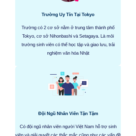
Trường Uy Tín Tại Tokyo
Trường có 2 cơ sở nằm ở trung tâm thành phố
Tokyo, cơ sở Nihonbashi và Setagaya. Là môi
trường sinh viên có thể học tập và giao lưu, trải
nghiệm văn hóa Nhật
Đội Ngũ Nhân Viên Tận Tậm
Có đội ngũ nhân viên người Việt Nam hỗ trợ sinh
viên và giải quyết các thắc mắc cũng như các vấn đề