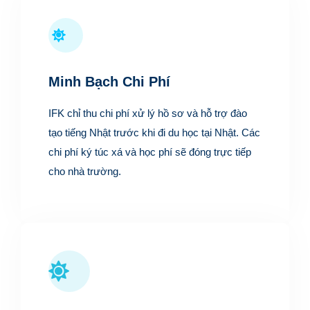
Minh Bạch Chi Phí
IFK chỉ thu chi phí xử lý hồ sơ và hỗ trợ đào
tạo tiếng Nhật trước khi đi du học tại Nhật. Các
chi phí ký túc xá và học phí sẽ đóng trực tiếp
cho nhà trường.