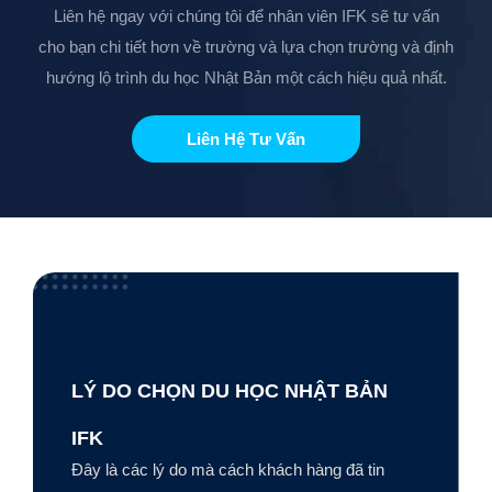
Liên hệ ngay với chúng tôi để nhân viên IFK sẽ tư vấn
cho bạn chi tiết hơn về trường và lựa chọn trường và định
hướng lộ trình du học Nhật Bản một cách hiệu quả nhất.
Liên Hệ Tư Vấn
LÝ DO CHỌN DU HỌC NHẬT BẢN
IFK
Đây là các lý do mà cách khách hàng đã tin