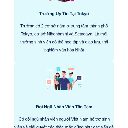
Trường Uy Tín Tại Tokyo
Trường có 2 cơ sở nằm ở trung tâm thành phố
Tokyo, cơ sở Nihonbashi và Setagaya. Là môi
trường sinh viên có thể học tập và giao lưu, trải
nghiệm văn hóa Nhật
Đội Ngũ Nhân Viên Tận Tậm
Có đội ngũ nhân viên người Việt Nam hỗ trợ sinh
viên và giải quyết các thắc mắc cũng như các vấn đề