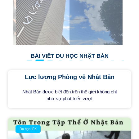
BÀI VIẾT DU HỌC NHẬT BẢN
Lực lượng Phòng vệ Nhật Bản
Nhật Bản được biết đến trên thế giới không chỉ
nhờ sự phát triển vượt
Du học IFK