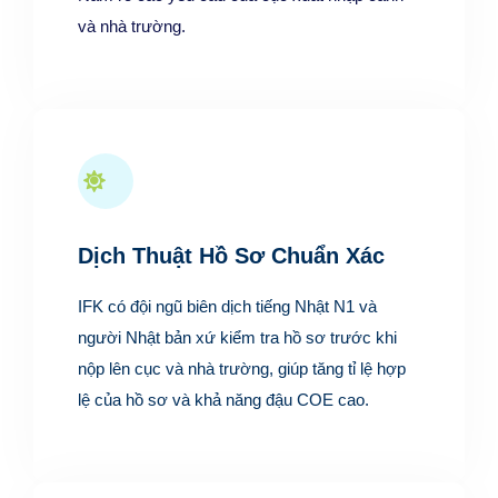
và nhà trường.
Dịch Thuật Hồ Sơ Chuẩn Xác
IFK có đội ngũ biên dịch tiếng Nhật N1 và
người Nhật bản xứ kiểm tra hồ sơ trước khi
nộp lên cục và nhà trường, giúp tăng tỉ lệ hợp
lệ của hồ sơ và khả năng đậu COE cao.