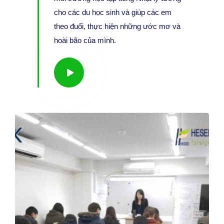
cho các du học sinh và giúp các em
theo đuổi, thực hiện những ước mơ và
hoài bão của mình.