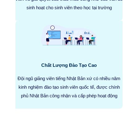
sinh hoạt cho sinh viên theo học tại trường
Chất Lượng Đào Tạo Cao
Đội ngũ giảng viên tiếng Nhật Bản xứ có nhiều năm
kinh nghiệm đào tạo sinh viên quốc tế, được chính
phủ Nhật Bản công nhận và cấp phép hoạt động