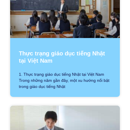
Thực trạng giáo dục tiếng Nhật
tại Việt Nam
1. Thực trạng giáo dục tiếng Nhật tại Việt Nam
Trong những năm gần đây, một xu hướng nổi bật
trong giáo dục tiếng Nhật