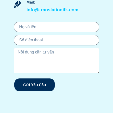
Mail:
info@translationifk.com
Gửi Yêu Cầu