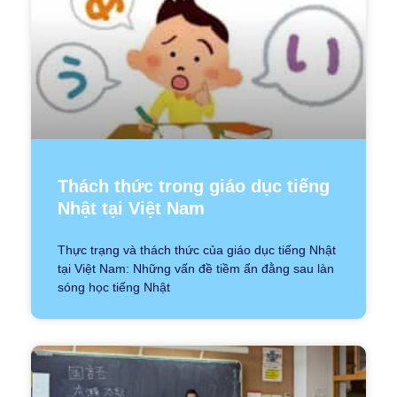
Thách thức trong giáo dục tiếng
Nhật tại Việt Nam
Thực trạng và thách thức của giáo dục tiếng Nhật
tại Việt Nam: Những vấn đề tiềm ẩn đằng sau làn
sóng học tiếng Nhật