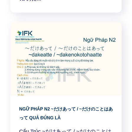
NGỮ PHÁP N2 ~だけあって / ~だけのことはあ
って QUẢ ĐÚNG LÀ
Cấu Trúc ~だけあって / ~だけのことは