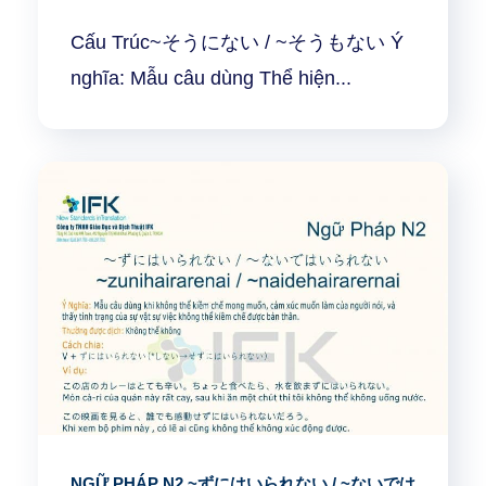
Cấu Trúc~そうにない / ~そうもない Ý
nghĩa: Mẫu câu dùng Thể hiện...
NGỮ PHÁP N2 ~ずにはいられない / ~ないでは