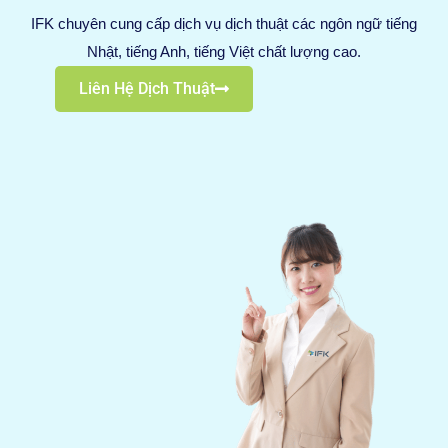
IFK chuyên cung cấp dịch vụ dịch thuật các ngôn ngữ tiếng
Nhật, tiếng Anh, tiếng Việt chất lượng cao.
Liên Hệ Dịch Thuật