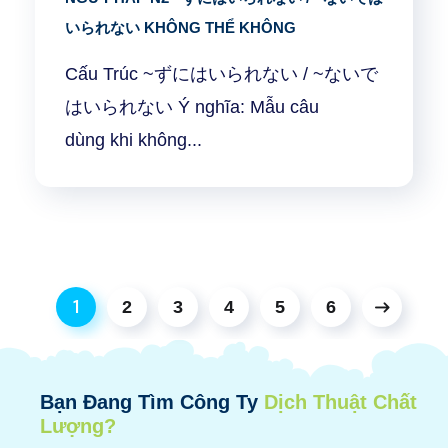
いられない KHÔNG THỂ KHÔNG
Cấu Trúc ~ずにはいられない / ~ないで
はいられない Ý nghĩa: Mẫu câu
dùng khi không...
1
2
3
4
5
6
Bạn Đang Tìm Công Ty
Dịch Thuật Chất
Lượng?