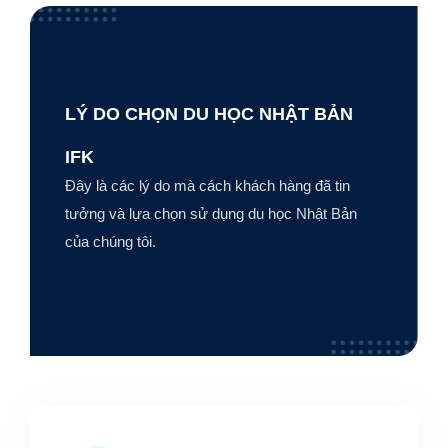
LÝ DO CHỌN DU HỌC NHẬT BẢN
IFK
Đây là các lý do mà cách khách hàng đã tin
tưởng và lựa chọn sử dụng du học Nhật Bản
của chúng tôi.