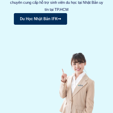
chuyên cung cấp hỗ trợ sinh viên du học tại Nhật Bản uy
tín tại TP.HCM
Du Học Nhật Bản IFK