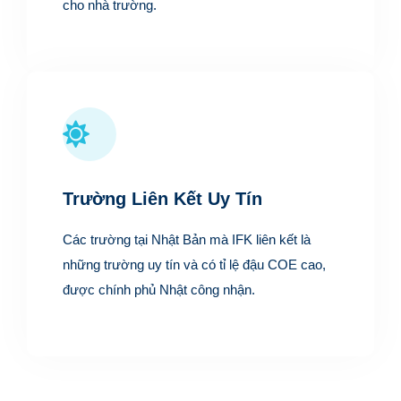
cho nhà trường.
Trường Liên Kết Uy Tín
Các trường tại Nhật Bản mà IFK liên kết là
những trường uy tín và có tỉ lệ đậu COE cao,
được chính phủ Nhật công nhận.