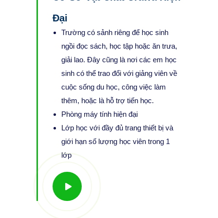
Đại
Trường có sảnh riêng để học sinh
ngồi đọc sách, học tập hoặc ăn trưa,
giải lao. Đây cũng là nơi các em học
sinh có thể trao đổi với giảng viên về
cuộc sống du học, công việc làm
thêm, hoặc là hỗ trợ tiến học.
Phòng máy tính hiện đại
Lớp học với đầy đủ trang thiết bị và
giới hạn số lượng học viên trong 1
lớp