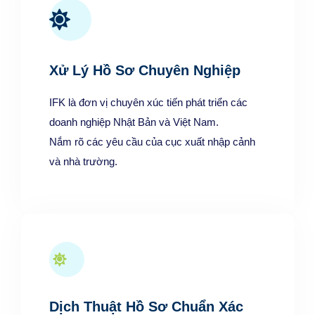
Xử Lý Hồ Sơ Chuyên Nghiệp
IFK là đơn vị chuyên xúc tiến phát triển các
doanh nghiệp Nhật Bản và Việt Nam.
Nắm rõ các yêu cầu của cục xuất nhập cảnh
và nhà trường.
Dịch Thuật Hồ Sơ Chuẩn Xác