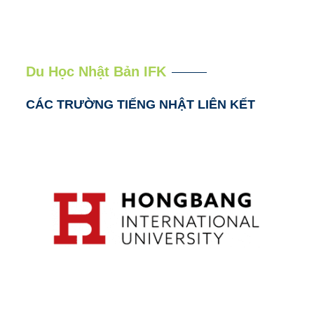
Du Học Nhật Bản IFK
CÁC TRƯỜNG TIẾNG NHẬT LIÊN KẾT