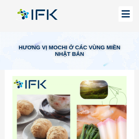
HƯƠNG VỊ MOCHI Ở CÁC VÙNG MIỀN
NHẬT BẢN