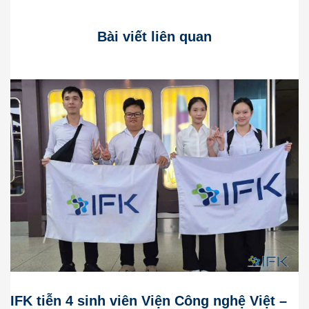
Bài viết liên quan
IFK tiễn 4 sinh viên Viện Công nghệ Việt –