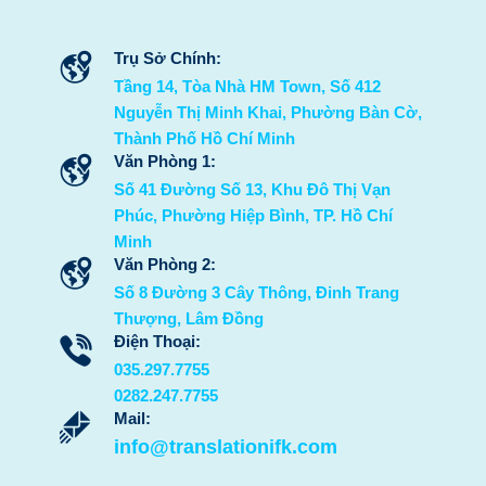
Trụ Sở Chính:
Tầng 14, Tòa Nhà HM Town, Số 412
Nguyễn Thị Minh Khai, Phường Bàn Cờ,
Thành Phố Hồ Chí Minh
Văn Phòng 1:
Số 41 Đường Số 13, Khu Đô Thị Vạn
Phúc, Phường Hiệp Bình, TP. Hồ Chí
Minh
Văn Phòng 2:
Số 8 Đường 3 Cây Thông, Đinh Trang
Thượng, Lâm Đồng
Điện Thoại:
035.297.7755
0282.247.7755
Mail:
info@translationifk.com