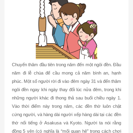
Chuyến thăm đầu tiên trong năm đến một ngôi đền. Đầu
năm đi lễ chùa để cầu mong cả năm bình an, hạnh
phúc. Một số người rời đi vào đêm ngày 31 và đến thăm
ngôi đền ngay khi ngày thay đổi lúc nửa đêm, trong khi
những người khác đi thong thả sau buổi chiều ngày 1.
Vào thời điểm này trong năm, các đền thờ luôn chật
cứng người, và hàng dài người xếp hàng dài tại các đền
thờ nổi tiếng ở Asakusa và Kyoto. Người ta nói rằng
đồng 5 yên (có nghĩa là “mối quan hệ” trong cách chơi