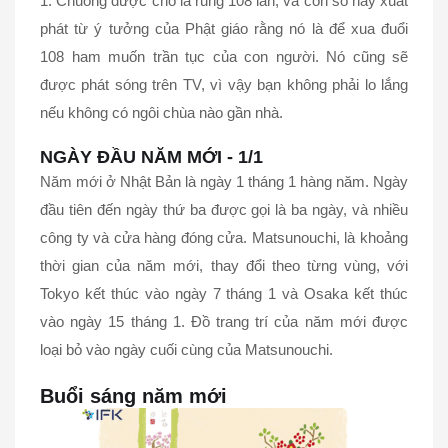
1. Chuông được cho là rung 108 lần, và con số này xuất
phát từ ý tưởng của Phật giáo rằng nó là để xua đuổi
108 ham muốn trần tục của con người. Nó cũng sẽ
được phát sóng trên TV, vì vậy bạn không phải lo lắng
nếu không có ngôi chùa nào gần nhà.
NGÀY ĐẦU NĂM MỚI - 1/1
Năm mới ở Nhật Bản là ngày 1 tháng 1 hàng năm. Ngày
đầu tiên đến ngày thứ ba được gọi là ba ngày, và nhiều
công ty và cửa hàng đóng cửa. Matsunouchi, là khoảng
thời gian của năm mới, thay đổi theo từng vùng, với
Tokyo kết thúc vào ngày 7 tháng 1 và Osaka kết thúc
vào ngày 15 tháng 1. Đồ trang trí của năm mới được
loại bỏ vào ngày cuối cùng của Matsunouchi.
Buổi sáng năm mới