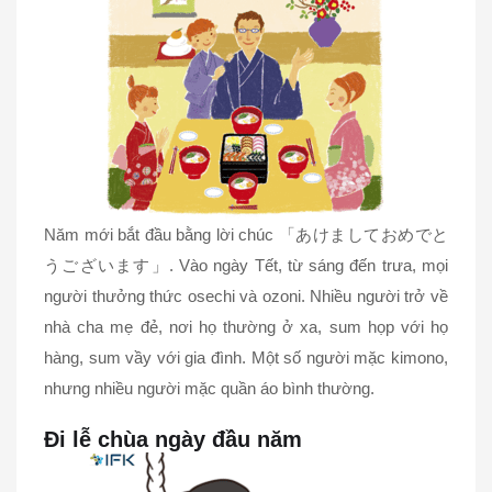
Năm mới bắt đầu bằng lời chúc 「あけましておめでと
うございます」. Vào ngày Tết, từ sáng đến trưa, mọi
người thưởng thức osechi và ozoni. Nhiều người trở về
nhà cha mẹ đẻ, nơi họ thường ở xa, sum họp với họ
hàng, sum vầy với gia đình. Một số người mặc kimono,
nhưng nhiều người mặc quần áo bình thường.
Đi lễ chùa ngày đầu năm