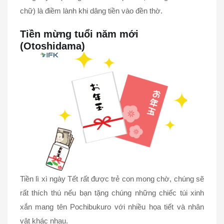
chữ) là điềm lành khi dâng tiền vào đền thờ.
Tiền mừng tuổi năm mới
(Otoshidama)
Tiền lì xì ngày Tết rất được trẻ con mong chờ, chúng sẽ
rất thích thú nếu bạn tặng chúng những chiếc túi xinh
xắn mang tên Pochibukuro với nhiều họa tiết và nhân
vật khác nhau.