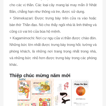
cho các vị thần. Các loại cây mang lại may mắn ở Nhật
Bản, chẳng hạn như thông và tre, được sử dụng.
+ Shimekazari: Được trưng bày trên cửa ra vào hoặc
bàn thờ Thần đạo. Nó cho thấy ngôi nhà là linh thiêng và
cũng có vai trò của bùa hộ mệnh.
+ Kagamimochi: Nơi cư ngụ của vị thần được chào đón.
Những bức lớn nhất được trưng bày trong hốc tường và
phòng khách, là những nơi trang trọng nhất trong nhà,
và những bức nhỏ hơn được trưng bày trong các phòng
khác.
Thiệp chúc mừng năm mới