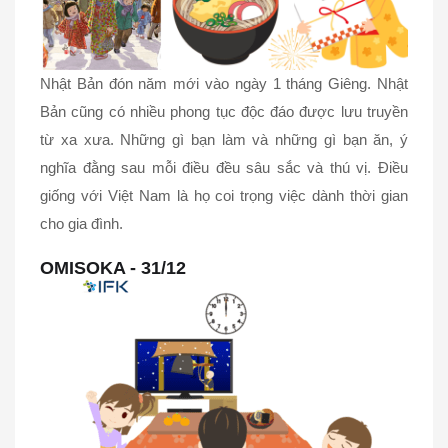
Nhật Bản đón năm mới vào ngày 1 tháng Giêng. Nhật
Bản cũng có nhiều phong tục độc đáo được lưu truyền
từ xa xưa. Những gì bạn làm và những gì bạn ăn, ý
nghĩa đằng sau mỗi điều đều sâu sắc và thú vị. Điều
giống với Việt Nam là họ coi trọng việc dành thời gian
cho gia đình.
OMISOKA - 31/12