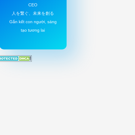
CEO
人を繋ぐ、未来を創る
Gắn kết con người, sáng
tạo tương lai