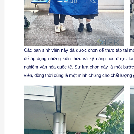
Các bạn sinh viên này đã được chọn để thực tập tại m
để áp dụng những kiến thức và kỹ năng học được tạ
nghiệm văn hóa quốc tế. Sự lựa chọn này là một bước 
viên, đồng thời cũng là một minh chứng cho chất lượng 