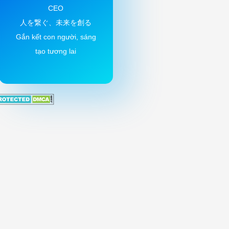
CEO
人を繋ぐ、未来を創る
Gắn kết con người, sáng
tạo tương lai