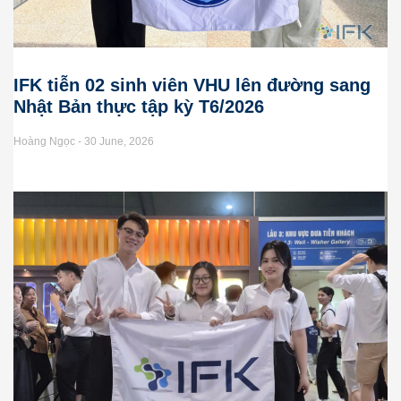
IFK tiễn 02 sinh viên VHU lên đường sang
Nhật Bản thực tập kỳ T6/2026
Hoàng Ngọc
30 June, 2026