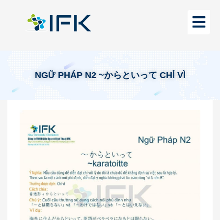
NGỮ PHÁP N2 ~からといって CHỈ VÌ