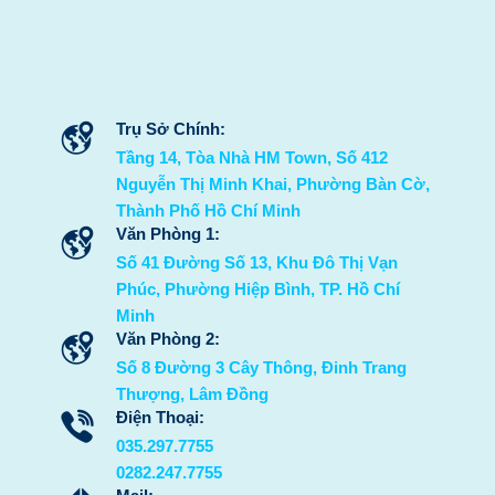
Trụ Sở Chính:
Tầng 14, Tòa Nhà HM Town, Số 412
Nguyễn Thị Minh Khai, Phường Bàn Cờ,
Thành Phố Hồ Chí Minh
Văn Phòng 1:
Số 41 Đường Số 13, Khu Đô Thị Vạn
Phúc, Phường Hiệp Bình, TP. Hồ Chí
Minh
Văn Phòng 2:
Số 8 Đường 3 Cây Thông, Đinh Trang
Thượng, Lâm Đồng
Điện Thoại:
035.297.7755
0282.247.7755