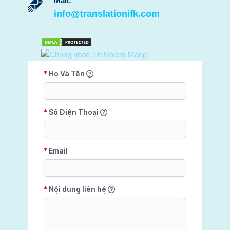
Mail:
info@translationifk.com