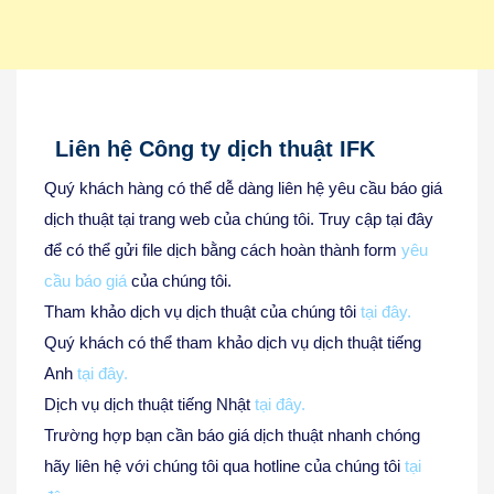
Liên hệ Công ty dịch thuật IFK
Quý khách hàng có thể dễ dàng liên hệ yêu cầu báo giá
dịch thuật tại trang web của chúng tôi. Truy cập tại đây
để có thể gửi file dịch bằng cách hoàn thành form
yêu
cầu báo giá
của chúng tôi.
Tham khảo dịch vụ dịch thuật của chúng tôi
tại đây.
Quý khách có thể tham khảo dịch vụ dịch thuật tiếng
Anh
tại đây.
Dịch vụ dịch thuật tiếng Nhật
tại đây.
Trường hợp bạn cần báo giá dịch thuật nhanh chóng
hãy liên hệ với chúng tôi qua hotline của chúng tôi
tại