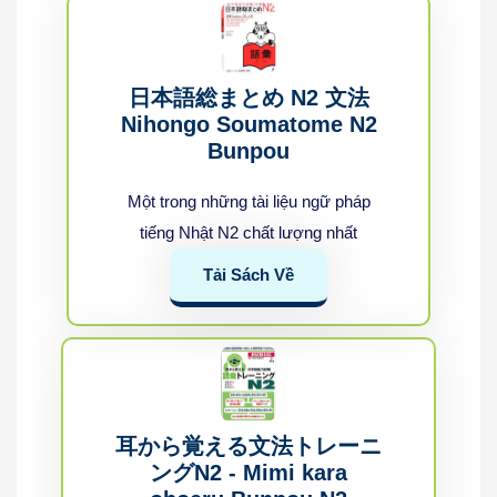
日本語総まとめ N2 文法
Nihongo Soumatome N2
Bunpou
Một trong những tài liệu ngữ pháp
tiếng Nhật N2 chất lượng nhất
Tải Sách Về
耳から覚える文法トレーニ
ングN2 - Mimi kara