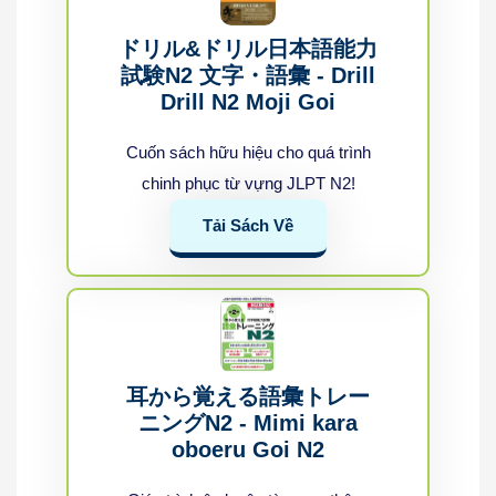
ドリル&ドリル日本語能力
試験N2 文字・語彙 - Drill
Drill N2 Moji Goi
Cuốn sách hữu hiệu cho quá trình
chinh phục từ vựng JLPT N2!
Tải Sách Về
耳から覚える語彙トレー
ニングN2 - Mimi kara
oboeru Goi N2