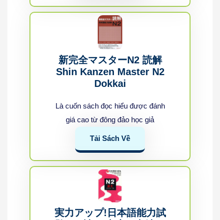
新完全マスターN2 読解
Shin Kanzen Master N2
Dokkai
Là cuốn sách đọc hiểu được đánh
giá cao từ đông đảo học giả
Tải Sách Về
実力アップ!日本語能力試